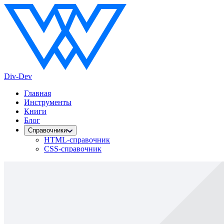
Div-Dev
Главная
Инструменты
Книги
Блог
Справочники
HTML-справочник
CSS-справочник