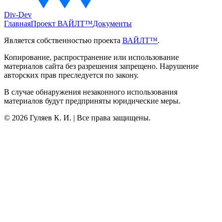
Div-Dev
Главная
Проект ВАЙЛТ™
Документы
Является собственностью проекта
ВАЙЛТ™
.
Копирование, распространение или использование
материалов сайта без разрешения запрещено. Нарушение
авторских прав преследуется по закону.
В случае обнаружения незаконного использования
материалов будут предприняты юридические меры.
©
2026
Гуляев К. И. | Все права защищены.