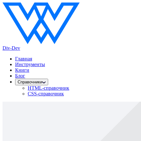
Div-Dev
Главная
Инструменты
Книги
Блог
Справочники
HTML-справочник
CSS-справочник