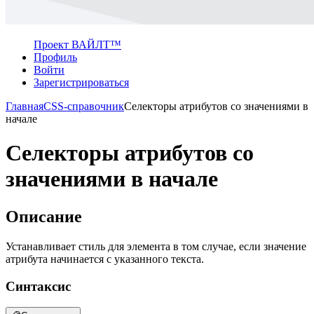
Проект ВАЙЛТ™
Профиль
Войти
Зарегистрироваться
Главная
CSS-справочник
Селекторы атрибутов со значениями в
начале
Селекторы атрибутов со
значениями в начале
Описание
Устанавливает стиль для элемента в том случае, если значение
атрибута начинается с указанного текста.
Синтаксис