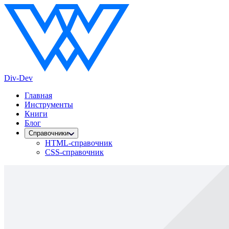
Div-Dev
Главная
Инструменты
Книги
Блог
Справочники
HTML-справочник
CSS-справочник