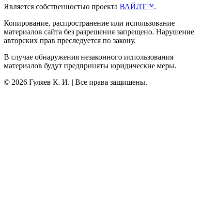
Является собственностью проекта
ВАЙЛТ™
.
Копирование, распространение или использование
материалов сайта без разрешения запрещено. Нарушение
авторских прав преследуется по закону.
В случае обнаружения незаконного использования
материалов будут предприняты юридические меры.
©
2026
Гуляев К. И. | Все права защищены.