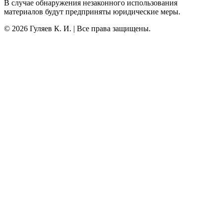
В случае обнаружения незаконного использования
материалов будут предприняты юридические меры.
©
2026
Гуляев К. И. | Все права защищены.