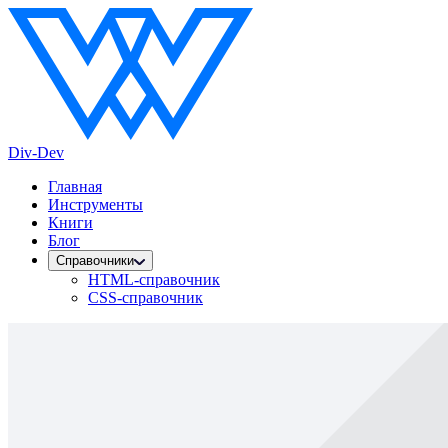
Div-Dev
Главная
Инструменты
Книги
Блог
Справочники
HTML-справочник
CSS-справочник