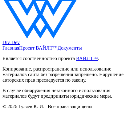
Div-Dev
Главная
Проект ВАЙЛТ™
Документы
Является собственностью проекта
ВАЙЛТ™
.
Копирование, распространение или использование
материалов сайта без разрешения запрещено. Нарушение
авторских прав преследуется по закону.
В случае обнаружения незаконного использования
материалов будут предприняты юридические меры.
©
2026
Гуляев К. И. | Все права защищены.