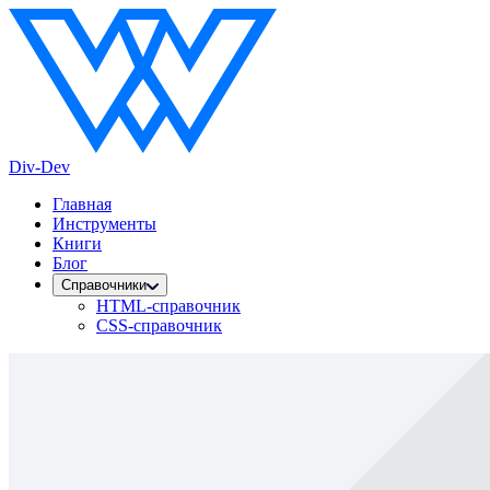
Div-Dev
Главная
Инструменты
Книги
Блог
Справочники
HTML-справочник
CSS-справочник