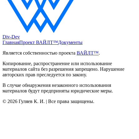
Div-Dev
Главная
Проект ВАЙЛТ™
Документы
Является собственностью проекта
ВАЙЛТ™
.
Копирование, распространение или использование
материалов сайта без разрешения запрещено. Нарушение
авторских прав преследуется по закону.
В случае обнаружения незаконного использования
материалов будут предприняты юридические меры.
©
2026
Гуляев К. И. | Все права защищены.