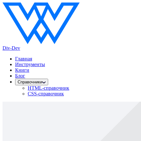
Div-Dev
Главная
Инструменты
Книги
Блог
Справочники
HTML-справочник
CSS-справочник