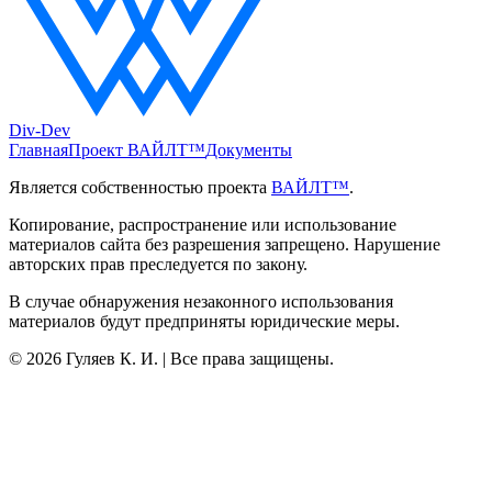
Div-Dev
Главная
Проект ВАЙЛТ™
Документы
Является собственностью проекта
ВАЙЛТ™
.
Копирование, распространение или использование
материалов сайта без разрешения запрещено. Нарушение
авторских прав преследуется по закону.
В случае обнаружения незаконного использования
материалов будут предприняты юридические меры.
©
2026
Гуляев К. И. | Все права защищены.