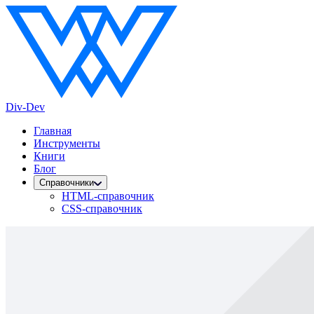
Div-Dev
Главная
Инструменты
Книги
Блог
Справочники
HTML-справочник
CSS-справочник