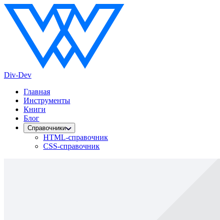
Div-Dev
Главная
Инструменты
Книги
Блог
Справочники
HTML-справочник
CSS-справочник