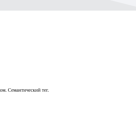
ом. Семантический тег.