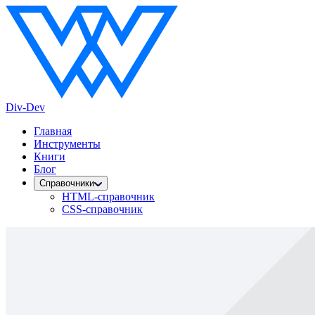
Div-Dev
Главная
Инструменты
Книги
Блог
Справочники
HTML-справочник
CSS-справочник