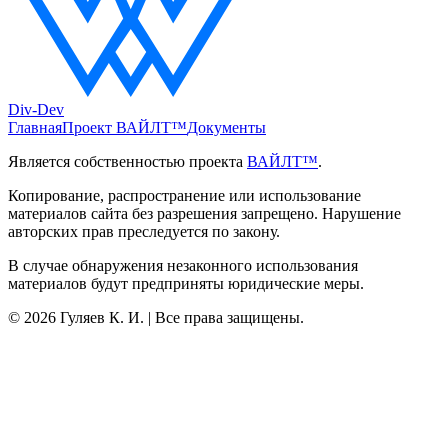
Div-Dev
Главная
Проект ВАЙЛТ™
Документы
Является собственностью проекта
ВАЙЛТ™
.
Копирование, распространение или использование
материалов сайта без разрешения запрещено. Нарушение
авторских прав преследуется по закону.
В случае обнаружения незаконного использования
материалов будут предприняты юридические меры.
©
2026
Гуляев К. И. | Все права защищены.